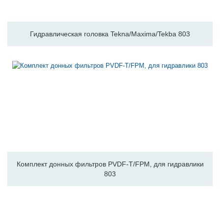
Гидравлическая головка Tekna/Maxima/Tekba 803
Комплект донных фильтров PVDF-T/FPM, для гидравлики
803