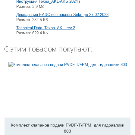
Инструкция Tekna_AKL-AKS 2024 г
Размер: 3.9 Мб
Декларация ЕАЭС все насосы Seko до 27.02.2028
Размер: 282.5 Кб
Technical Data_Tekna_AKL_rev.2
Размер: 629.4 Кб
С этим товаром покупают:
Комплект клапанов подачи PVDF-T/FPM, для гидравлики
803