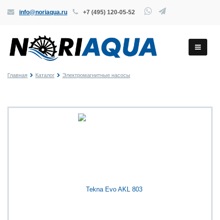
info@noriaqua.ru
+7 (495) 120-05-52
Главная
Каталог
Электромагнитные насосы