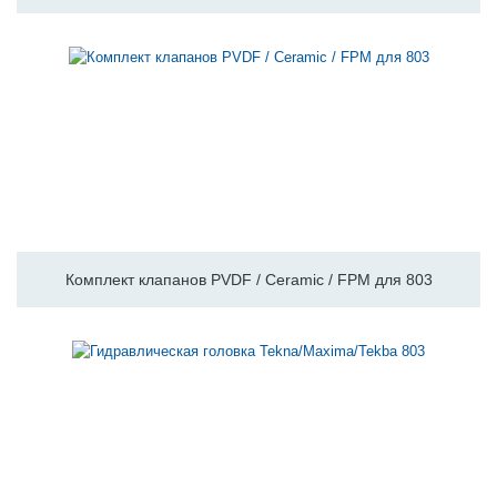
Комплект клапанов PVDF / Ceramic / FPM для 803