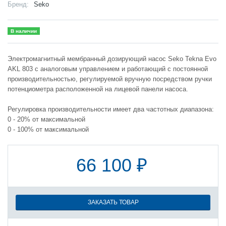
Бренд:
Seko
В наличии
Электромагнитный мембранный дозирующий насос Seko Tekna Evo
AKL 803 с аналоговым управлением и работающий с постоянной
производительностью, регулируемой вручную посредством ручки
потенциометра расположенной на лицевой панели насоса.
Регулировка производительности имеет два частотных диапазона:
0 - 20% от максимальной
0 - 100% от максимальной
66 100 ₽
ЗАКАЗАТЬ ТОВАР