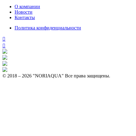
О компании
Новости
Контакты
Политика конфиденциальности
© 2018 – 2026 "NORIAQUA" Все права защищены.