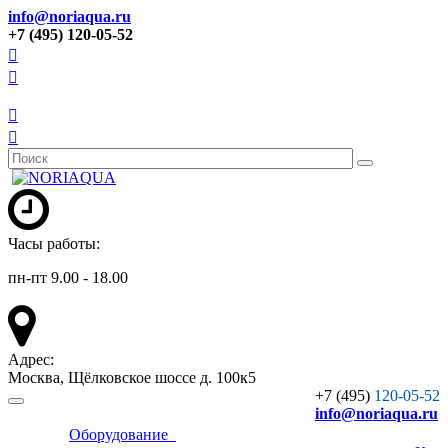
info@noriaqua.ru
+7 (495) 120-05-52
Часы работы:
пн-пт 9.00 - 18.00
Адрес:
Москва, Щёлковское шоссе д. 100к5
+7 (495)
120-05-52
info
@noriaqua.ru
Оборудование