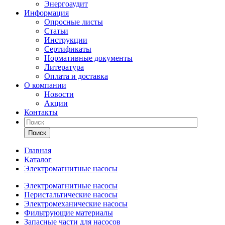
Энергоаудит
Информация
Опросные листы
Статьи
Инструкции
Сертификаты
Нормативные документы
Литература
Оплата и доставка
О компании
Новости
Акции
Контакты
Поиск
Главная
Каталог
Электромагнитные насосы
Электромагнитные насосы
Перистальтические насосы
Электромеханические насосы
Фильтрующие материалы
Запасные части для насосов