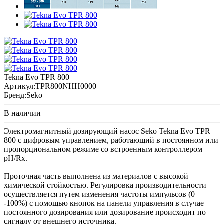
Tekna Evo TPR 800
Артикул:
TPR800NHH0000
Бренд:
Seko
В наличии
Электромагнитный дозирующий насос Seko Tekna Evo TPR
800 с цифровым управлением, работающий в постоянном или
пропорциональном режиме со встроенным контроллером
pH/Rx.
Проточная часть выполнена из материалов с высокой
химической стойкостью. Регулировка производительности
осуществляется путем изменения частоты импульсов (0
-100%) с помощью кнопок на панели управления в случае
постоянного дозирования или дозирование происходит по
сигналу от внешнего источника.