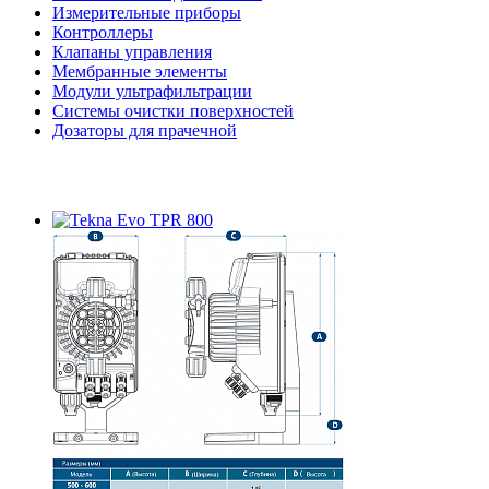
Измерительные приборы
Контроллеры
Клапаны управления
Мембранные элементы
Модули ультрафильтрации
Системы очистки поверхностей
Дозаторы для прачечной