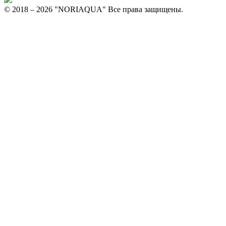
© 2018 – 2026 "NORIAQUA" Все права защищены.