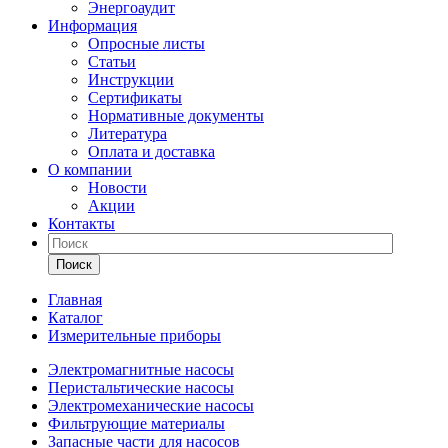
Энергоаудит
Информация
Опросные листы
Статьи
Инструкции
Сертификаты
Нормативные документы
Литература
Оплата и доставка
О компании
Новости
Акции
Контакты
Поиск
Главная
Каталог
Измерительные приборы
Электромагнитные насосы
Перистальтические насосы
Электромеханические насосы
Фильтрующие материалы
Запасные части для насосов