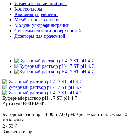
Измерительные приборы
Контроллеры
Клапаны управления
Мембранные элементы
Модули ультрафильтрации
Системы очистки поверхностей
Дозаторы для прачечной
Буферный раствор pH4, 7 ST pH 4,7
Артикул:
9900102005
Буферные растворы 4.00 и 7.00 pH. Две ёмкости объёмом 50
мл каждая.
2 450 ₽
Заказать товар