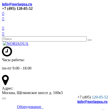
info@noriaqua.ru
+7 (495) 120-05-52
Часы работы:
пн-пт 9.00 - 18.00
Адрес:
Москва, Щёлковское шоссе д. 100к5
+7 (495)
120-05-52
info
@noriaqua.ru
Оборудование