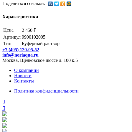
Поделиться ссылкой:
Характеристики
Цена
2 450 ₽
Артикул
9900102005
Тип
Буферный раствор
+7 (495) 120-05-52
info@noriaqua.ru
Москва, Щёлковское шоссе д. 100 к.5
О компании
Новости
Контакты
Политика конфиденциальности