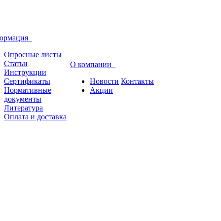
ормация
Опросные листы
Статьи
О компании
Инструкции
Сертификаты
Новости
Контакты
Нормативные
Акции
документы
Литература
Оплата и доставка