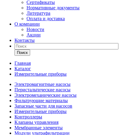
Сертификаты
Нормативные документы
Литература
Оплата и доставка
О компании
Новости
Акции
Контакты
Поиск
Главная
Каталог
Измерительные приборы
Электромагнитные насосы
Перистальтические насосы
Электромеханические насосы
Фильтрующие материалы
Запасные части для насосов
Измерительные приборы
Контроллеры
Клапаны управления
Мембранные элементы
Модули ультрафильтрации