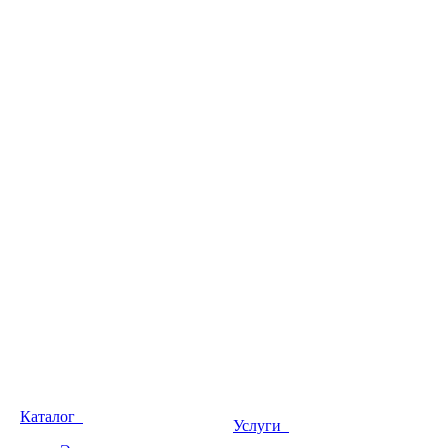
Каталог
Услуги