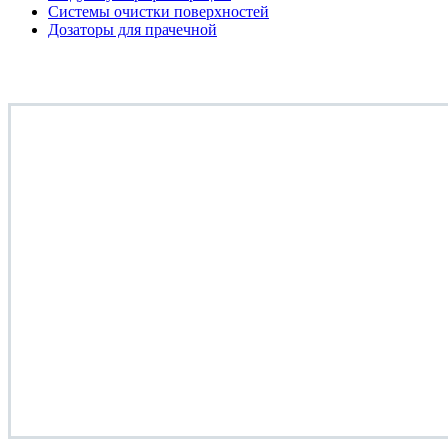
Системы очистки поверхностей
Дозаторы для прачечной