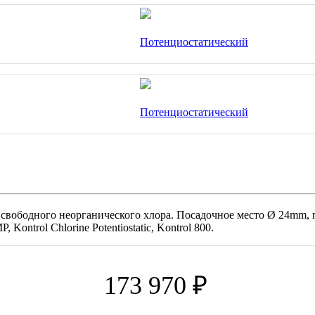
я свободного неорганического хлора. Посадочное место Ø 24mm,
Kontrol Chlorine Potentiostatic, Kontrol 800.
173 970 ₽