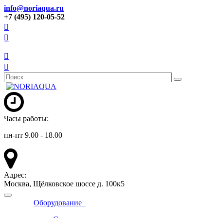
info@noriaqua.ru
+7 (495) 120-05-52
Часы работы:
пн-пт 9.00 - 18.00
Адрес:
Москва, Щёлковское шоссе д. 100к5
Оборудование