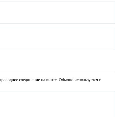
 проводное соединение на винте. Обычно используется с