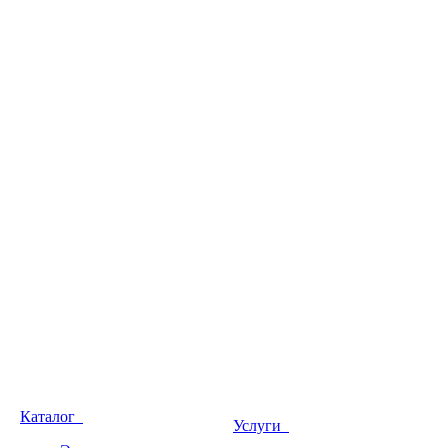
Каталог
Услуги