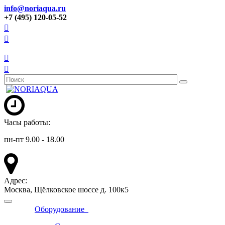
info@noriaqua.ru
+7 (495) 120-05-52
Часы работы:
пн-пт 9.00 - 18.00
Адрес:
Москва, Щёлковское шоссе д. 100к5
Оборудование