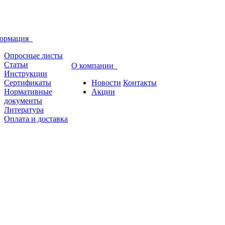
ормация
Опросные листы
Статьи
О компании
Инструкции
Сертификаты
Новости
Контакты
Нормативные
Акции
документы
Литература
Оплата и доставка