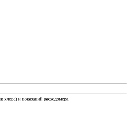
к хлора) и показаний расходомера.