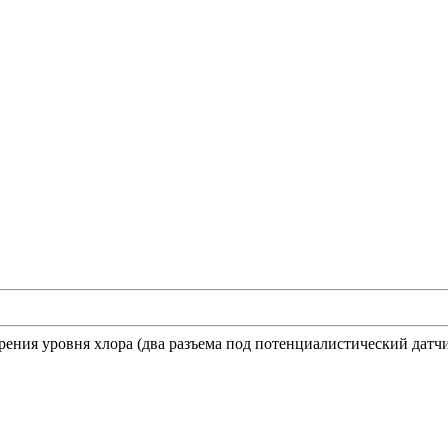
рения уровня хлора (два разъема под потенциалистический датчи