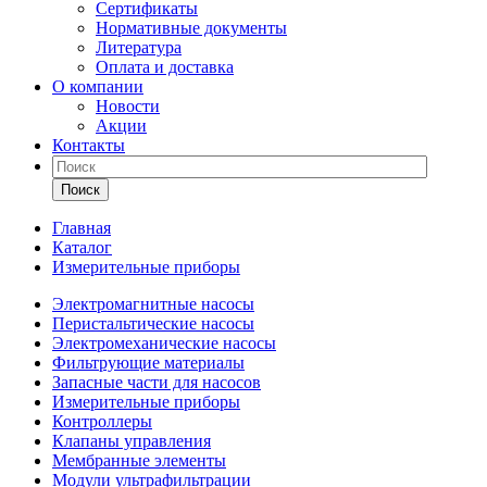
Сертификаты
Нормативные документы
Литература
Оплата и доставка
О компании
Новости
Акции
Контакты
Поиск
Главная
Каталог
Измерительные приборы
Электромагнитные насосы
Перистальтические насосы
Электромеханические насосы
Фильтрующие материалы
Запасные части для насосов
Измерительные приборы
Контроллеры
Клапаны управления
Мембранные элементы
Модули ультрафильтрации