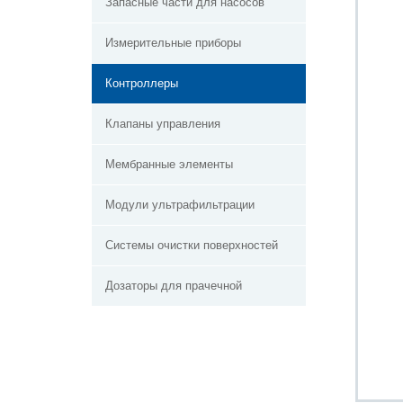
Запасные части для насосов
Измерительные приборы
Контроллеры
Клапаны управления
Мембранные элементы
Модули ультрафильтрации
Системы очистки поверхностей
Дозаторы для прачечной