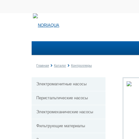
Главная
Каталог
Контроллеры
Электромагнитные насосы
Перистальтические насосы
Электромеханические насосы
Фильтрующие материалы