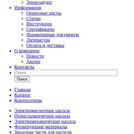
Энергоаудит
Информация
Опросные листы
Статьи
Инструкции
Сертификаты
Нормативные документы
Литература
Оплата и доставка
О компании
Новости
Акции
Контакты
Поиск
Главная
Каталог
Контроллеры
Электромагнитные насосы
Перистальтические насосы
Электромеханические насосы
Фильтрующие материалы
Запасные части для насосов