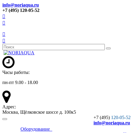
info@noriaqua.ru
+7 (495) 120-05-52
Часы работы:
пн-пт 9.00 - 18.00
Адрес:
Москва, Щёлковское шоссе д. 100к5
+7 (495)
120-05-52
info
@noriaqua.ru
Оборудование