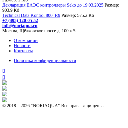
Декларация ЕАЭС контроллеры Seko до 19.03.2025
Размер:
903.9 Кб
Technical Data Kontrol 800_R9
Размер: 575.2 Кб
+7 (495) 120-05-52
info@noriaqua.ru
Москва, Щёлковское шоссе д. 100 к.5
О компании
Новости
Контакты
Политика конфиденциальности
© 2018 – 2026 "NORIAQUA" Все права защищены.