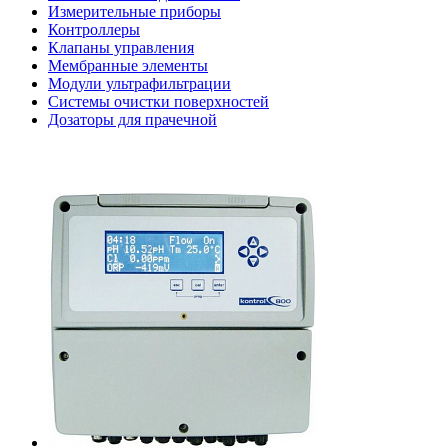
Измерительные приборы
Контроллеры
Клапаны управления
Мембранные элементы
Модули ультрафильтрации
Системы очистки поверхностей
Дозаторы для прачечной