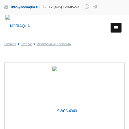
info@noriaqua.ru
+7 (495) 120-05-52
Главная
Каталог
Мембранные элементы