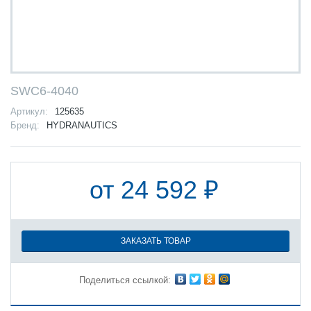
SWC6-4040
Артикул:
125635
Бренд:
HYDRANAUTICS
от 24 592 ₽
ЗАКАЗАТЬ ТОВАР
Поделиться ссылкой: