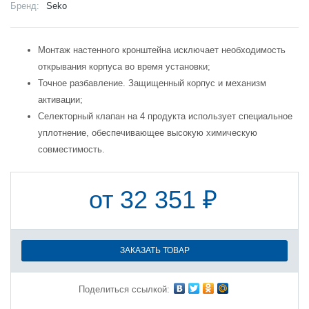
Бренд:
Seko
Монтаж настенного кронштейна исключает необходимость
открывания корпуса во время установки;
Точное разбавление. Защищенный корпус и механизм
активации;
Селекторный клапан на 4 продукта использует специальное
уплотнение, обеспечивающее высокую химическую
совместимость.
от 32 351 ₽
ЗАКАЗАТЬ ТОВАР
Поделиться ссылкой: