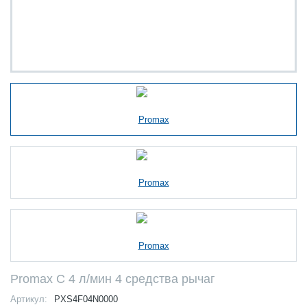
Promax C 4 л/мин 4 средства рычаг
Артикул:
PXS4F04N0000