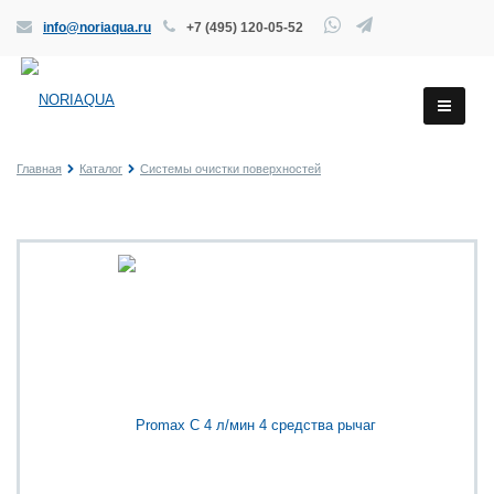
info@noriaqua.ru
+7 (495) 120-05-52
Главная
Каталог
Системы очистки поверхностей