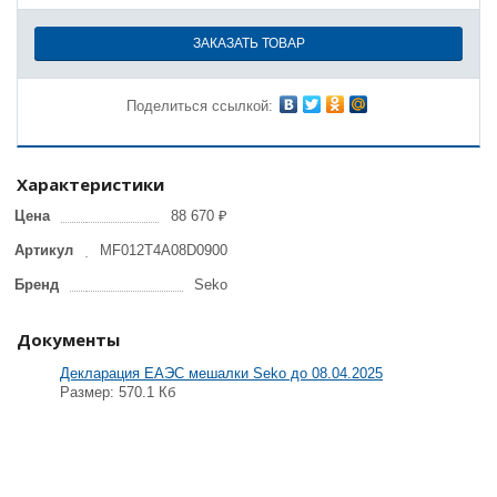
ЗАКАЗАТЬ ТОВАР
Поделиться ссылкой:
Характеристики
Цена
88 670 ₽
Артикул
MF012T4A08D0900
Бренд
Seko
Документы
Декларация ЕАЭС мешалки Seko до 08.04.2025
Размер: 570.1 Кб