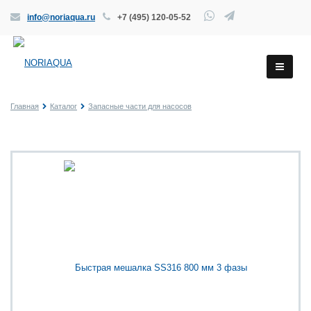
info@noriaqua.ru
+7 (495) 120-05-52
Главная
Каталог
Запасные части для насосов