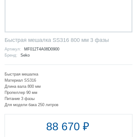
Быстрая мешалка SS316 800 мм 3 фазы
Артикул:
MF012T4A08D0900
Бренд:
Seko
Быстрая мешалка
Материал SS316
Длина вала 800 мм
Пропеллер 90 мм
Питание 3 фазы
Для модели бака 250 литров
88 670 ₽