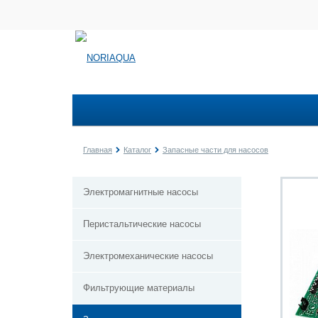
Главная
Каталог
Запасные части для насосов
Электромагнитные насосы
Перистальтические насосы
Электромеханические насосы
Фильтрующие материалы