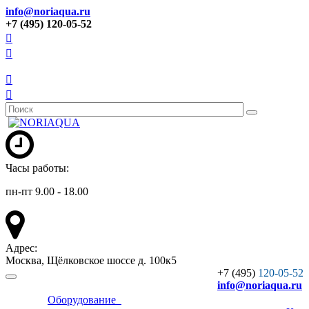
info@noriaqua.ru
+7 (495) 120-05-52
Часы работы:
пн-пт 9.00 - 18.00
Адрес:
Москва, Щёлковское шоссе д. 100к5
+7 (495)
120-05-52
info
@noriaqua.ru
Оборудование