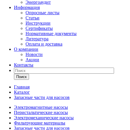
Энергоаудит
Информация
Опросные листы
Статьи
Инструкции
Сертификаты
Нормативные документы
Литература
Оплата и доставка
О компании
Новости
Акции
Контакты
Поиск
Главная
Каталог
Запасные части для насосов
Электромагнитные насосы
Перистальтические насосы
Электромеханические насосы
Фильтрующие материалы
Запасные части для насосов