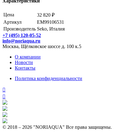
Характеристики
Цена
32 820 ₽
Артикул
EM99106531
Производитель
Seko, Италия
+7 (495) 120-05-52
info@noriaqua.ru
Москва, Щёлковское шоссе д. 100 к.5
О компании
Новости
Контакты
Политика конфиденциальности
© 2018 – 2026 "NORIAQUA" Все права защищены.