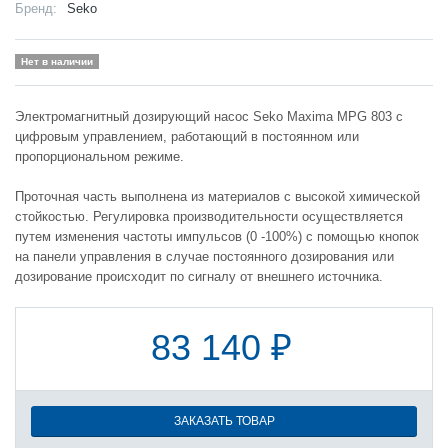
Бренд:
Seko
Нет в наличии
Электромагнитный дозирующий насос Seko Maxima MPG 803 с
цифровым управлением, работающий в постоянном или
пропорциональном режиме.
Проточная часть выполнена из материалов с высокой химической
стойкостью. Регулировка производительности осуществляется
путем изменения частоты импульсов (0 -100%) с помощью кнопок
на панели управления в случае постоянного дозирования или
дозирование происходит по сигналу от внешнего источника.
83 140 ₽
ЗАКАЗАТЬ ТОВАР