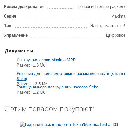
Режим дозирования
Пропорционально расходу
Серия
Maxima
Тип
Электромагнитный
Управление
Цифровое
Документы
Инструкция серии Maxima MPR
Размер: 1.3 Мб
Решения для водоподготовки и промышленности (каталог
Seko)
Размер: 13.5 Мб
Таблица выбора дозирующих насосов Seko
Размер: 1.2 Мб
С этим товаром покупают: