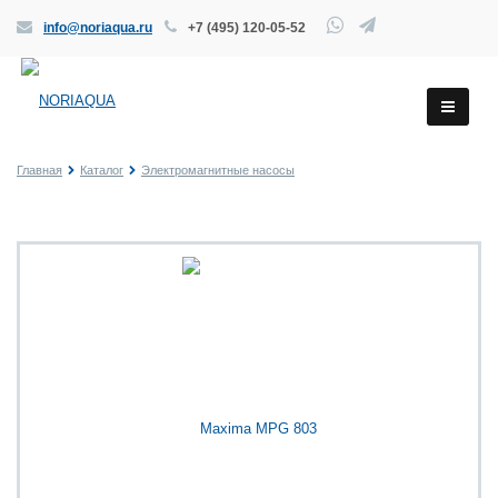
info@noriaqua.ru
+7 (495) 120-05-52
Главная
Каталог
Электромагнитные насосы