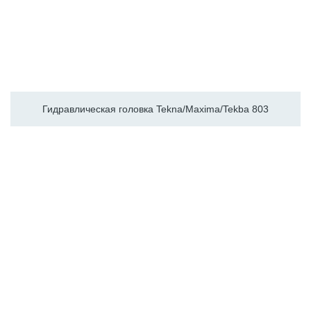
Гидравлическая головка Tekna/Maxima/Tekba 803