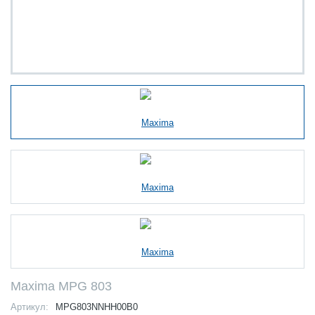
Maxima MPG 803
Артикул:
MPG803NNHH00B0