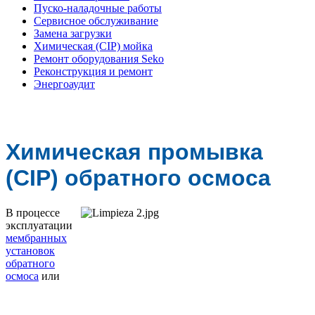
Пуско-наладочные работы
Сервисное обслуживание
Замена загрузки
Химическая (CIP) мойка
Ремонт оборудования Seko
Реконструкция и ремонт
Энергоаудит
Химическая промывка
(CIP) обратного осмоса
В процессе
эксплуатации
мембранных
установок
обратного
осмоса
или