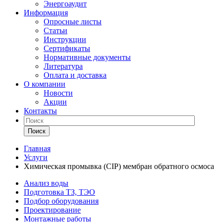
Энергоаудит
Информация
Опросные листы
Статьи
Инструкции
Сертификаты
Нормативные документы
Литература
Оплата и доставка
О компании
Новости
Акции
Контакты
Поиск
Главная
Услуги
Химическая промывка (CIP) мембран обратного осмоса
Анализ воды
Подготовка ТЗ, ТЭО
Подбор оборудования
Проектирование
Монтажные работы