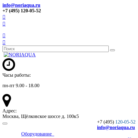
info@noriaqua.ru
+7 (495) 120-05-52
Часы работы:
пн-пт 9.00 - 18.00
Адрес:
Москва, Щёлковское шоссе д. 100к5
+7 (495)
120-05-52
info
@noriaqua.ru
Оборудование