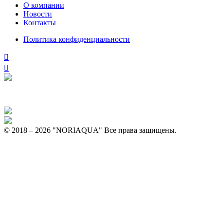
О компании
Новости
Контакты
Политика конфиденциальности
© 2018 – 2026 "NORIAQUA" Все права защищены.