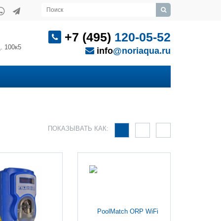
+7 (495)
120-05-52
. 100к5
info
@noriaqua.ru
ПОКАЗЫВАТЬ КАК: