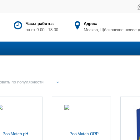
Часы работы:
Адрес:
пн-пт 9.00 - 18.00
Москва, Щёлковское шоссе д