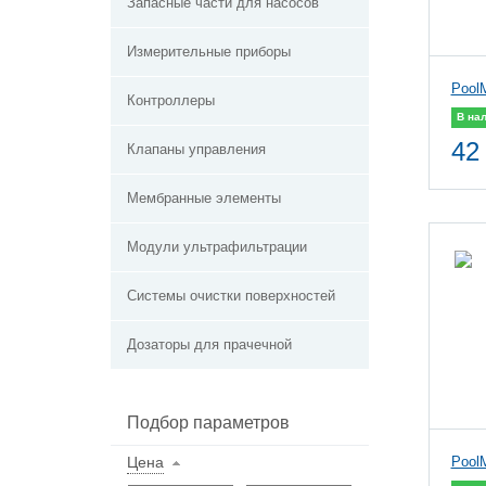
Запасные части для насосов
Измерительные приборы
Pool
Контроллеры
В на
42
Клапаны управления
Мембранные элементы
Модули ультрафильтрации
Системы очистки поверхностей
Дозаторы для прачечной
Подбор параметров
Цена
Pool