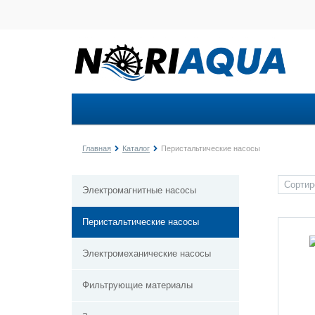
Главная
Каталог
Перистальтические насосы
Электромагнитные насосы
Перистальтические насосы
Электромеханические насосы
Фильтрующие материалы