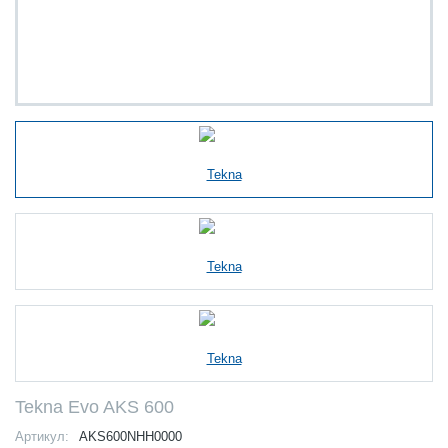
Tekna Evo AKS 600
Артикул:
AKS600NHH0000