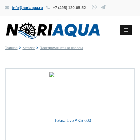
info@noriaqua.ru
+7 (495) 120-05-52
Главная
Каталог
Электромагнитные насосы