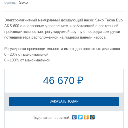
Бренд:
Seko
Электромагнитный мембранный дозирующий насос Seko Tekna Evo
AKS 600 с аналоговым управлением и работающий с постоянной
производительностью, регулируемой вручную посредством ручки
потенциометра расположенной на лицевой панели насоса.
Регулировка производительности имеет два частотных диапазона:
0 - 20% от максимальной
0 - 100% от максимальной
46 670 ₽
ЗАКАЗАТЬ ТОВАР
Поделиться ссылкой: