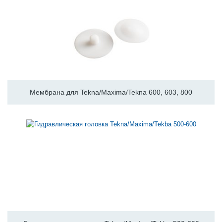
Мембрана для Tekna/Maxima/Tekna 600, 603, 800