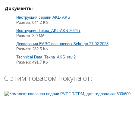
Документы
Инструкция сериии АKL- AKS
Размер: 644.2 Кб
Инструкция Tekna_AKL-AKS 2024 г
Размер: 3.9 Мб
Декларация ЕАЭС все насосы Seko до 27.02.2028
Размер: 282.5 Кб
Technical Data_Tekna_AKS_rev.2
Размер: 491.7 Кб
С этим товаром покупают: