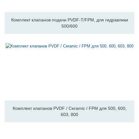
Комплект клапанов подачи PVDF-T/FPM, для гидравлики
500/600
Комплект клапанов PVDF / Ceramic / FPM для 500, 600,
603, 800