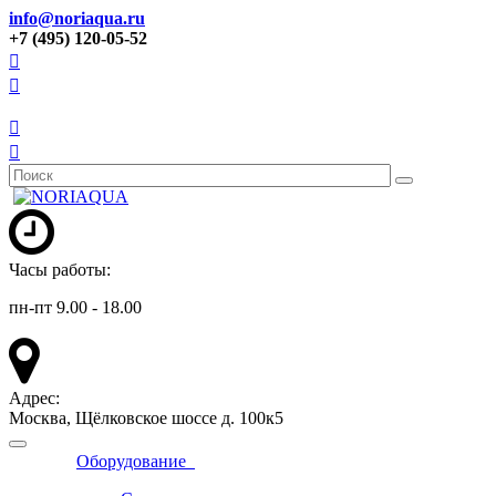
info@noriaqua.ru
+7 (495) 120-05-52
Часы работы:
пн-пт 9.00 - 18.00
Адрес:
Москва, Щёлковское шоссе д. 100к5
Оборудование