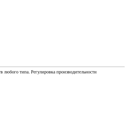
в любого типа. Регулировка производительности