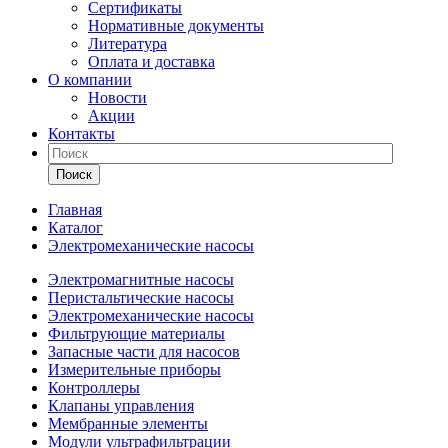
Сертификаты
Нормативные документы
Литература
Оплата и доставка
О компании
Новости
Акции
Контакты
Поиск
Главная
Каталог
Электромеханические насосы
Электромагнитные насосы
Перистальтические насосы
Электромеханические насосы
Фильтрующие материалы
Запасные части для насосов
Измерительные приборы
Контроллеры
Клапаны управления
Мембранные элементы
Модули ультрафильтрации