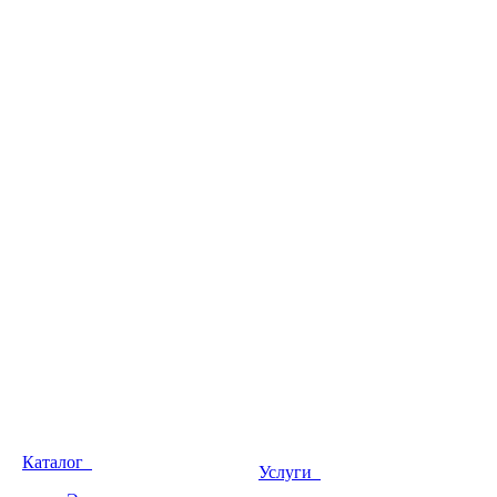
Каталог
Услуги