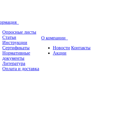
ормация
Опросные листы
Статьи
О компании
Инструкции
Сертификаты
Новости
Контакты
Нормативные
Акции
документы
Литература
Оплата и доставка