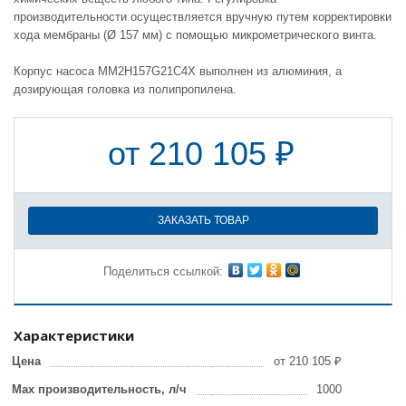
производительности осуществляется вручную путем корректировки
хода мембраны (Ø 157 мм) с помощью микрометрического винта.
Корпус насоса MM2H157G21C4X выполнен из алюминия, а
дозирующая головка из полипропилена.
от 210 105 ₽
ЗАКАЗАТЬ ТОВАР
Поделиться ссылкой:
Характеристики
Цена
от 210 105 ₽
Max производительность, л/ч
1000