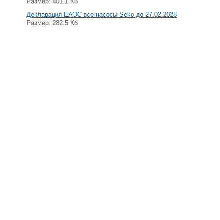
Размер: 401.1 Кб
Декларация ЕАЭС все насосы Seko до 27.02.2028
Размер: 282.5 Кб