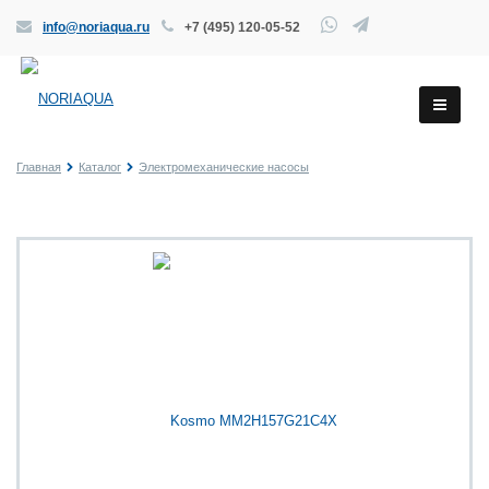
info@noriaqua.ru
+7 (495) 120-05-52
Главная
Каталог
Электромеханические насосы