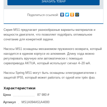
ЗАКАЗАТЬ ТОВАР
Поделиться ссылкой:
Серия MS1 предлагает разнообразные варианты материалов и
мощности двигателя, что позволяет подобрать оптимальное
сочетание для конкретной задачи.
Насосы MS1 оснащены механизмом пружинного возврата, который
находится в едином корпусе из алюминия. Длину хода можно
регулировать вручную или автоматически с помощью
сервопривода AKTUA, который использует сигнал 4–20 мА.
Насосы Spring MS1 могут быть оснащены электродвигателем с
защитой IP55, который может работать от одной или трёх фаз.
Характеристики
Цена
87 980 ₽
Артикул
MS1A094A51A4000