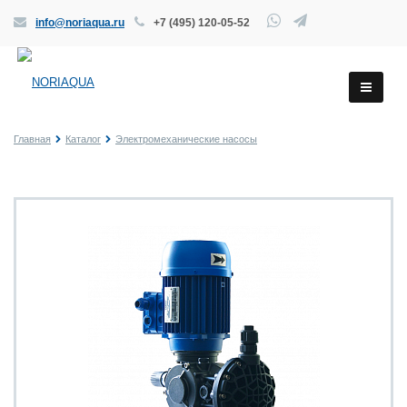
info@noriaqua.ru
+7 (495) 120-05-52
Главная
Каталог
Электромеханические насосы