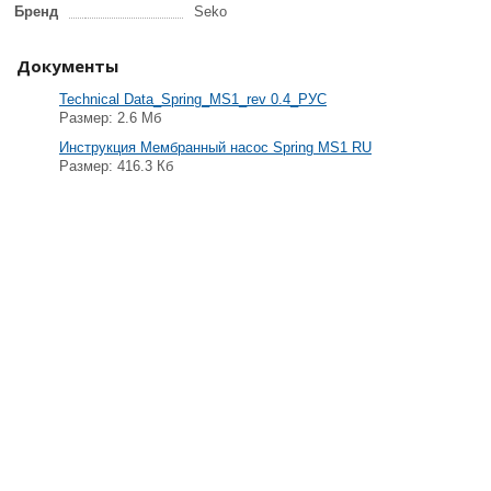
Бренд
Seko
Документы
Technical Data_Spring_MS1_rev 0.4_РУС
Размер: 2.6 Мб
Инструкция Мембранный насос Spring MS1 RU
Размер: 416.3 Кб