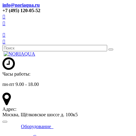
info@noriaqua.ru
+7 (495) 120-05-52
Часы работы:
пн-пт 9.00 - 18.00
Адрес:
Москва, Щёлковское шоссе д. 100к5
Оборудование