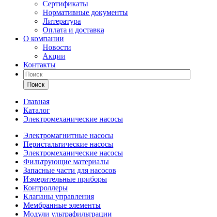
Сертификаты
Нормативные документы
Литература
Оплата и доставка
О компании
Новости
Акции
Контакты
Поиск
Главная
Каталог
Электромеханические насосы
Электромагнитные насосы
Перистальтические насосы
Электромеханические насосы
Фильтрующие материалы
Запасные части для насосов
Измерительные приборы
Контроллеры
Клапаны управления
Мембранные элементы
Модули ультрафильтрации