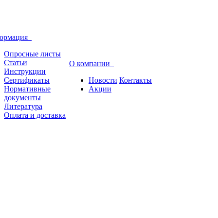
ормация
Опросные листы
Статьи
О компании
Инструкции
Сертификаты
Новости
Контакты
Нормативные
Акции
документы
Литература
Оплата и доставка