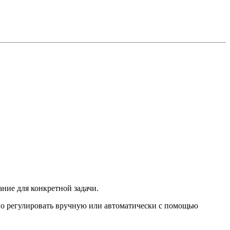
ние для конкретной задачи.
о регулировать вручную или автоматически с помощью