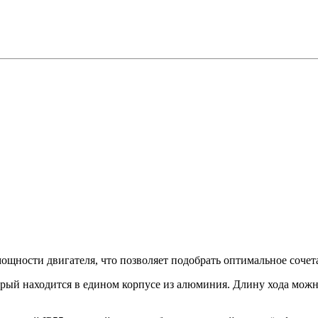
щности двигателя, что позволяет подобрать оптимальное сочета
рый находится в едином корпусе из алюминия. Длину хода можн