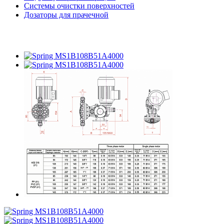
Системы очистки поверхностей
Дозаторы для прачечной