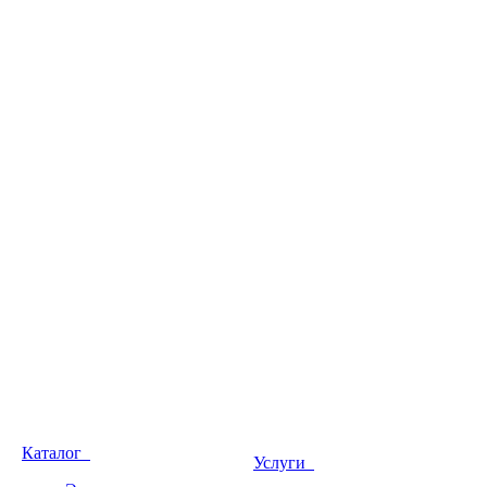
Каталог
Услуги