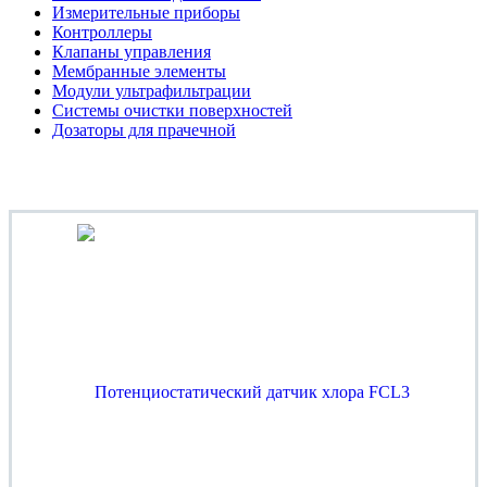
Измерительные приборы
Контроллеры
Клапаны управления
Мембранные элементы
Модули ультрафильтрации
Системы очистки поверхностей
Дозаторы для прачечной