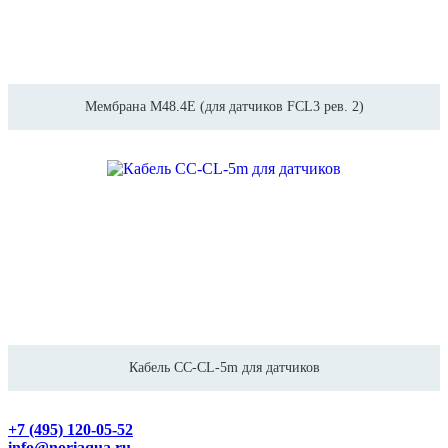
Мембрана M48.4E (для датчиков FCL3 рев. 2)
Кабель CC-CL-5m для датчиков
+7 (495) 120-05-52
info@noriaqua.ru