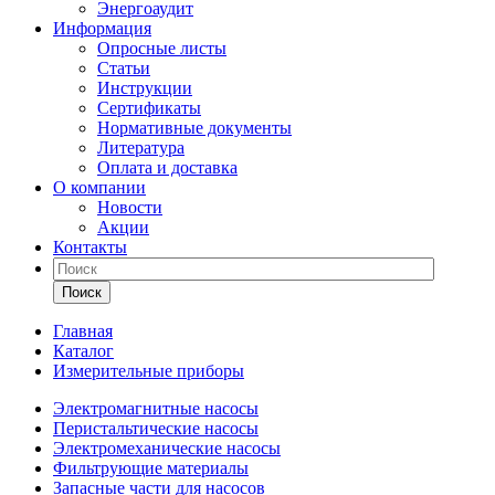
Энергоаудит
Информация
Опросные листы
Статьи
Инструкции
Сертификаты
Нормативные документы
Литература
Оплата и доставка
О компании
Новости
Акции
Контакты
Поиск
Главная
Каталог
Измерительные приборы
Электромагнитные насосы
Перистальтические насосы
Электромеханические насосы
Фильтрующие материалы
Запасные части для насосов