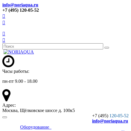
info@noriaqua.ru
+7 (495) 120-05-52
Часы работы:
пн-пт 9.00 - 18.00
Адрес:
Москва, Щёлковское шоссе д. 100к5
+7 (495)
120-05-52
info
@noriaqua.ru
Оборудование