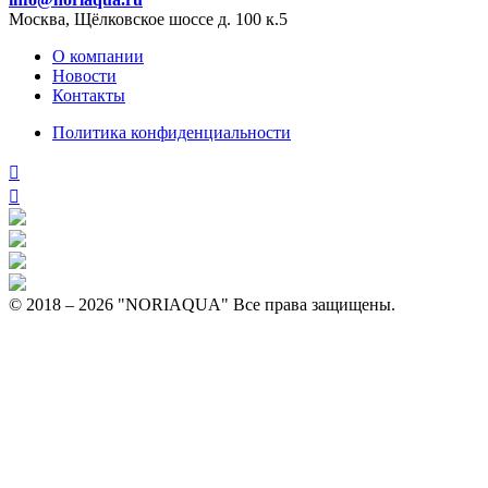
Москва, Щёлковское шоссе д. 100 к.5
О компании
Новости
Контакты
Политика конфиденциальности
© 2018 – 2026 "NORIAQUA" Все права защищены.