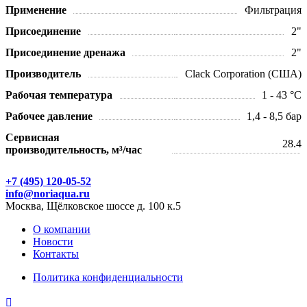
Применение
Фильтрация
Присоединение
2"
Присоединение дренажа
2"
Производитель
Clack Corporation (США)
Рабочая температура
1 - 43 °С
Рабочее давление
1,4 - 8,5 бар
Сервисная
28.4
производительность, м³/час
+7 (495) 120-05-52
info@noriaqua.ru
Москва, Щёлковское шоссе д. 100 к.5
О компании
Новости
Контакты
Политика конфиденциальности