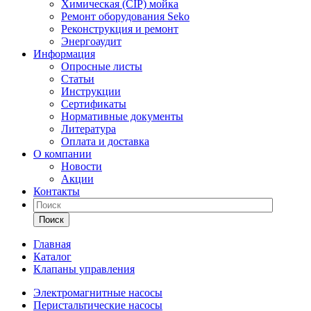
Химическая (CIP) мойка
Ремонт оборудования Seko
Реконструкция и ремонт
Энергоаудит
Информация
Опросные листы
Статьи
Инструкции
Сертификаты
Нормативные документы
Литература
Оплата и доставка
О компании
Новости
Акции
Контакты
Поиск
Главная
Каталог
Клапаны управления
Электромагнитные насосы
Перистальтические насосы