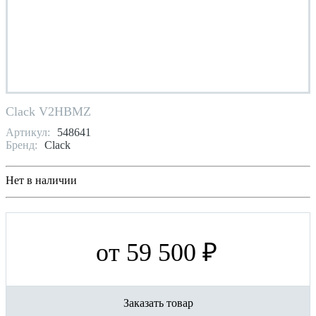
Clack V2HBMZ
Артикул:
548641
Бренд:
Clack
Нет в наличии
от 59 500 ₽
Заказать товар