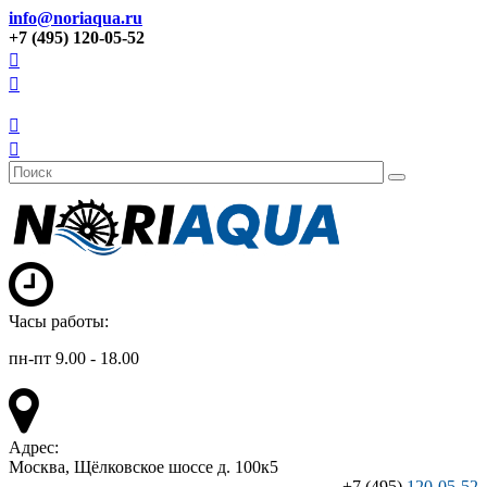
info@noriaqua.ru
+7 (495) 120-05-52
Часы работы:
пн-пт 9.00 - 18.00
Адрес:
Москва, Щёлковское шоссе д. 100к5
+7 (495)
120-05-52