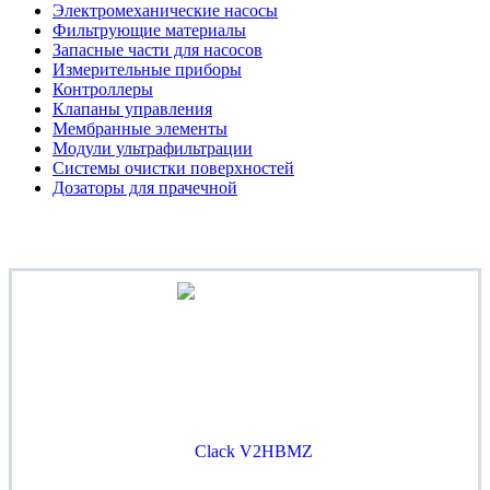
Электромеханические насосы
Фильтрующие материалы
Запасные части для насосов
Измерительные приборы
Контроллеры
Клапаны управления
Мембранные элементы
Модули ультрафильтрации
Системы очистки поверхностей
Дозаторы для прачечной