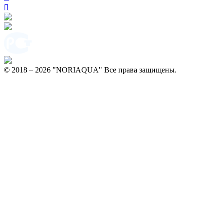
© 2018 – 2026 "NORIAQUA" Все права защищены.