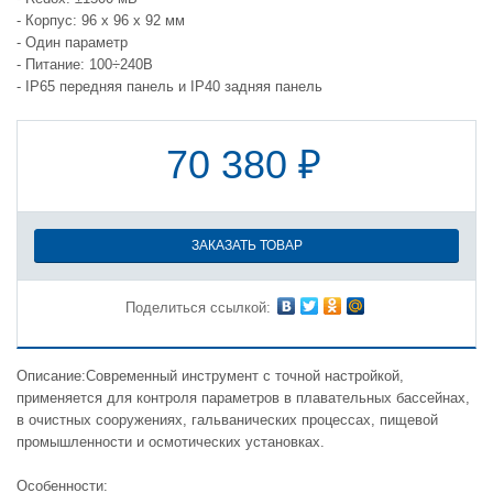
- Корпус: 96 x 96 x 92 мм
- Один параметр
- Питание: 100÷240В
- IP65 передняя панель и IP40 задняя панель
70 380 ₽
ЗАКАЗАТЬ ТОВАР
Поделиться ссылкой:
Описание:Современный инструмент с точной настройкой,
применяется для контроля параметров в плавательных бассейнах,
в очистных сооружениях, гальванических процессах, пищевой
промышленности и осмотических установках.
Особенности: