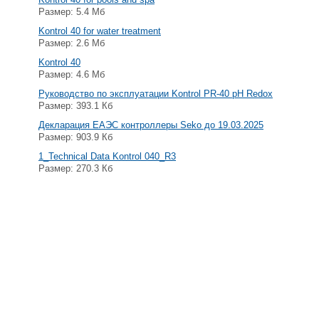
Размер: 5.4 Мб
Kontrol 40 for water treatment
Размер: 2.6 Мб
Kontrol 40
Размер: 4.6 Мб
Руководство по эксплуатации Kontrol PR-40 pH Redox
Размер: 393.1 Кб
Декларация ЕАЭС контроллеры Seko до 19.03.2025
Размер: 903.9 Кб
1_Technical Data Kontrol 040_R3
Размер: 270.3 Кб