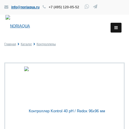
info@noriaqua.ru
+7 (495) 120-05-52
Главная
Каталог
Контроллеры