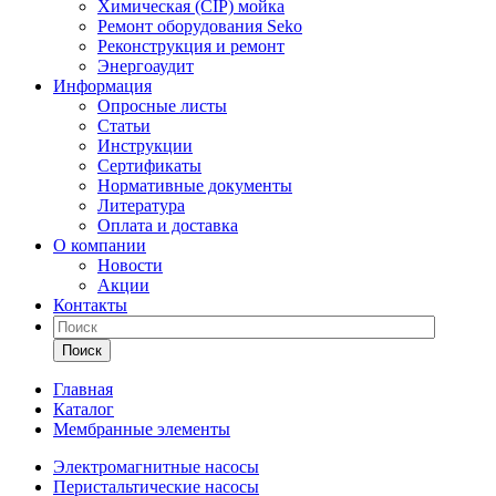
Химическая (CIP) мойка
Ремонт оборудования Seko
Реконструкция и ремонт
Энергоаудит
Информация
Опросные листы
Статьи
Инструкции
Сертификаты
Нормативные документы
Литература
Оплата и доставка
О компании
Новости
Акции
Контакты
Поиск
Главная
Каталог
Мембранные элементы
Электромагнитные насосы
Перистальтические насосы