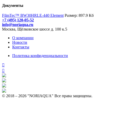
Документы
FilmTec™ BW30HRLE-440 Element
Размер: 897.9 Кб
+7 (495) 120-05-52
info@noriaqua.ru
Москва, Щёлковское шоссе д. 100 к.5
О компании
Новости
Контакты
Политика конфиденциальности
© 2018 – 2026 "NORIAQUA" Все права защищены.