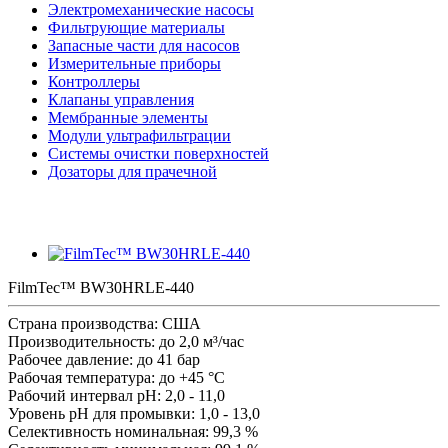
Электромеханические насосы
Фильтрующие материалы
Запасные части для насосов
Измерительные приборы
Контроллеры
Клапаны управления
Мембранные элементы
Модули ультрафильтрации
Системы очистки поверхностей
Дозаторы для прачечной
FilmTec™ BW30HRLE-440
Страна производства: США
Производительность: до 2,0 м³/час
Рабочее давление: до 41 бар
Рабочая температура: до +45 °С
Рабочий интервал pH: 2,0 - 11,0
Уровень pH для промывки: 1,0 - 13,0
Селективность номинальная: 99,3 %