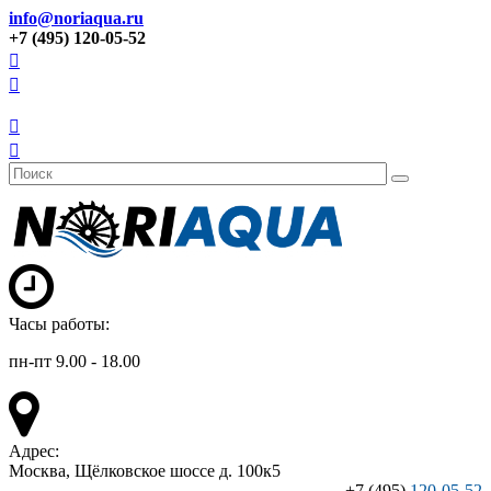
info@noriaqua.ru
+7 (495) 120-05-52
Часы работы:
пн-пт 9.00 - 18.00
Адрес:
Москва, Щёлковское шоссе д. 100к5
+7 (495)
120-05-52