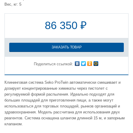
Вес, кг: 5
86 350 ₽
ЗАКАЗАТЬ ТОВАР
Поделиться ссылкой:
Клининговая система Seko ProTwin автоматически смешивает и
дозирует концентрированные химикаты через пистолет с
регулируемой формой распыления. Идеально подходят для
больших площадей для приготовления пищи, а также могут
использоваться для торговых площадей, рынков организаций и
здравоохранения. Модель рассчитана для использования двух
реагентов. Система оснащена шлангом длинной 15 м, и запорным
клапаном.