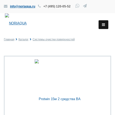
info@noriaqua.ru
+7 (495) 120-05-52
Главная
Каталог
Системы очистки поверхностей