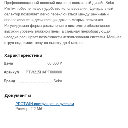
Профессиональный внешний вид и эргономичный дизайн Seko
ProTwin обеспечивают удобство использования. Центральный
селектор позволяет легко переключаться между режимами
ополаскивания и дезинфекции даже в мокрых перчатках.
Регулируемая форма распыления в пистолете обеспечивает
высокий уровень влажной пены, а съемная пенообразующая
насадка расширяет возможности использования системы. Мощная
струя поднимает пену на высоту до 4 метров.
Характеристики
Цена
86 350 ₽
Артикул
PTW215HAPT000000
Бренд
Seko
Документы
PROTWIN инструкция на русском
Размер: 2.2 Мб