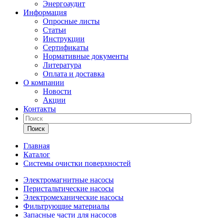
Энергоаудит
Информация
Опросные листы
Статьи
Инструкции
Сертификаты
Нормативные документы
Литература
Оплата и доставка
О компании
Новости
Акции
Контакты
Поиск
Главная
Каталог
Системы очистки поверхностей
Электромагнитные насосы
Перистальтические насосы
Электромеханические насосы
Фильтрующие материалы
Запасные части для насосов