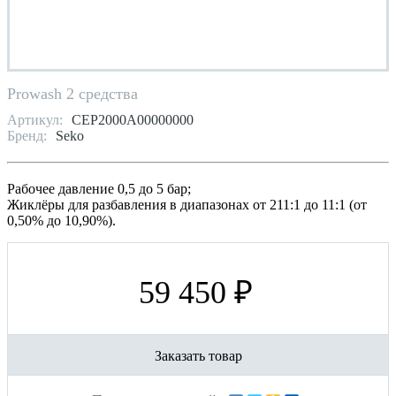
Prowash 2 средства
Артикул:
CEP2000A00000000
Бренд:
Seko
Рабочее давление 0,5 до 5 бар;
Жиклёры для разбавления в диапазонах от 211:1 до 11:1 (от
0,50% до 10,90%).
59 450 ₽
Заказать товар