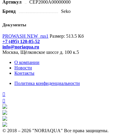
Артикул
CEP2000A00000000
Бренд
Seko
Документы
PROWASH NEW_rus1
Размер: 513.5 Кб
+7 (495) 120-05-52
info@noriaqua.ru
Москва, Щёлковское шоссе д. 100 к.5
О компании
Новости
Контакты
Политика конфиденциальности
© 2018 – 2026 "NORIAQUA" Все права защищены.