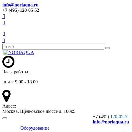
info@noriaqua.ru
+7 (495) 120-05-52
Часы работы:
пн-пт 9.00 - 18.00
Адрес:
Москва, Щёлковское шоссе д. 100к5
+7 (495)
120-05-52
info
@noriaqua.ru
Оборудование