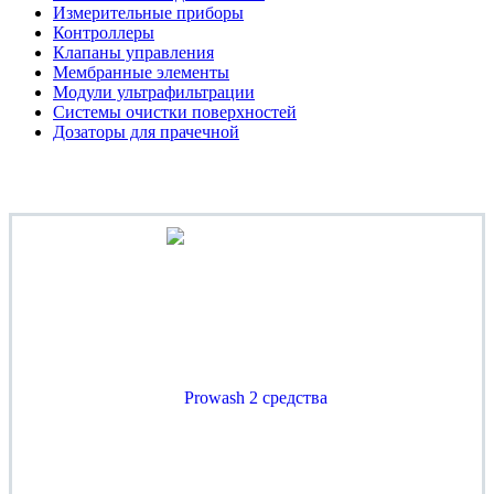
Измерительные приборы
Контроллеры
Клапаны управления
Мембранные элементы
Модули ультрафильтрации
Системы очистки поверхностей
Дозаторы для прачечной