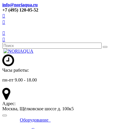
info@noriaqua.ru
+7 (495) 120-05-52
Часы работы:
пн-пт 9.00 - 18.00
Адрес:
Москва, Щёлковское шоссе д. 100к5
Оборудование