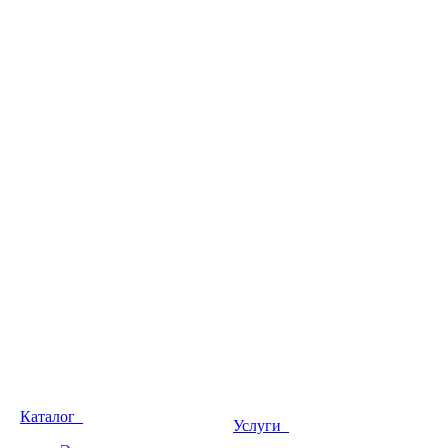
Каталог
Услуги