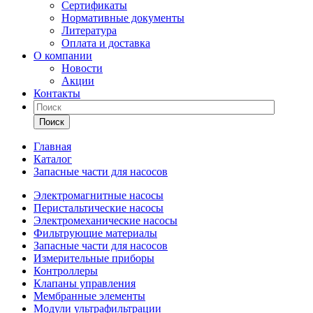
Сертификаты
Нормативные документы
Литература
Оплата и доставка
О компании
Новости
Акции
Контакты
Поиск
Главная
Каталог
Запасные части для насосов
Электромагнитные насосы
Перистальтические насосы
Электромеханические насосы
Фильтрующие материалы
Запасные части для насосов
Измерительные приборы
Контроллеры
Клапаны управления
Мембранные элементы
Модули ультрафильтрации