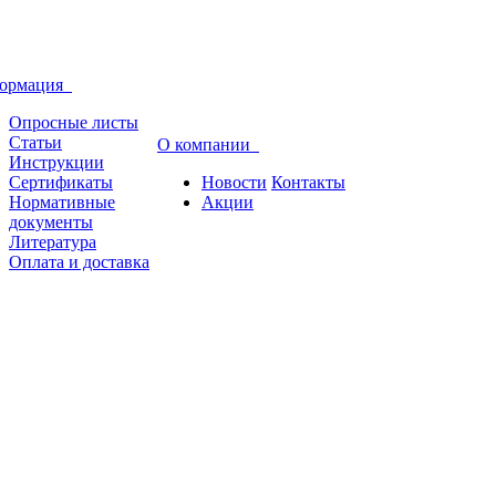
ормация
Опросные листы
Статьи
О компании
Инструкции
Сертификаты
Новости
Контакты
Нормативные
Акции
документы
Литература
Оплата и доставка