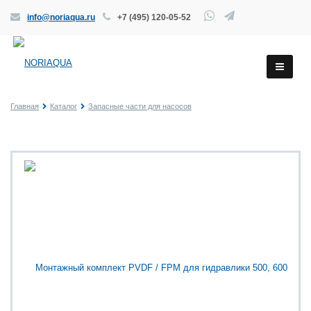
info@noriaqua.ru
+7 (495) 120-05-52
Главная
Каталог
Запасные части для насосов