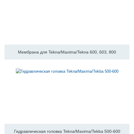
Мембрана для Tekna/Maxima/Tekna 600, 603, 800
Гидравлическая головка Tekna/Maxima/Tekba 500-600