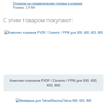
Отказное на гидравлические головки и клапана
Размер: 2.8 Мб
С этим товаром покупают:
Комплект клапанов PVDF / Ceramic / FPM для 500, 600,
603, 800