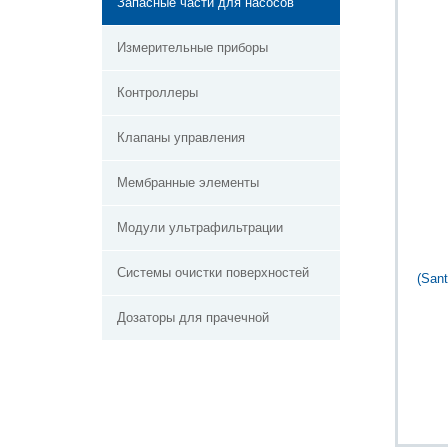
Запасные части для насосов
Измерительные приборы
Контроллеры
Клапаны управления
Мембранные элементы
Модули ультрафильтрации
Системы очистки поверхностей
Дозаторы для прачечной