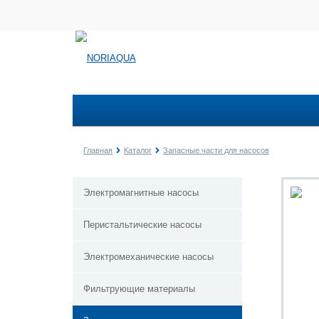
Главная
Каталог
Запасные части для насосов
Электромагнитные насосы
Перистальтические насосы
Электромеханические насосы
Фильтрующие материалы