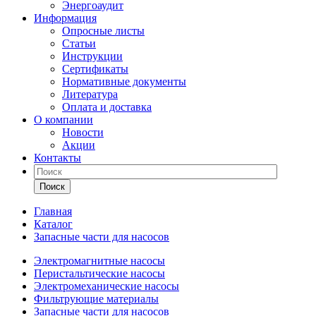
Энергоаудит
Информация
Опросные листы
Статьи
Инструкции
Сертификаты
Нормативные документы
Литература
Оплата и доставка
О компании
Новости
Акции
Контакты
Поиск
Главная
Каталог
Запасные части для насосов
Электромагнитные насосы
Перистальтические насосы
Электромеханические насосы
Фильтрующие материалы
Запасные части для насосов