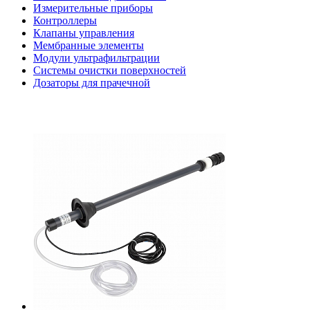
Измерительные приборы
Контроллеры
Клапаны управления
Мембранные элементы
Модули ультрафильтрации
Системы очистки поверхностей
Дозаторы для прачечной