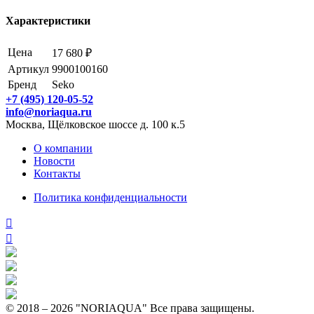
Характеристики
Цена
17 680 ₽
Артикул
9900100160
Бренд
Seko
+7 (495) 120-05-52
info@noriaqua.ru
Москва, Щёлковское шоссе д. 100 к.5
О компании
Новости
Контакты
Политика конфиденциальности
© 2018 – 2026 "NORIAQUA" Все права защищены.