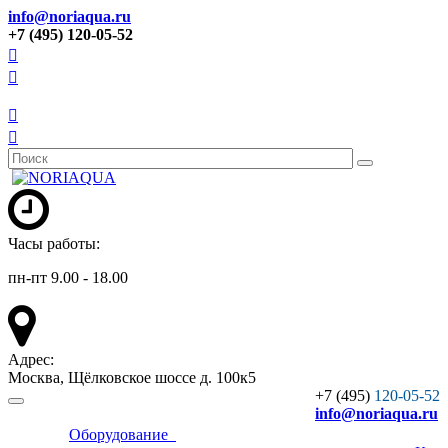
info@noriaqua.ru
+7 (495) 120-05-52
Часы работы:
пн-пт 9.00 - 18.00
Адрес:
Москва, Щёлковское шоссе д. 100к5
+7 (495)
120-05-52
info
@noriaqua.ru
Оборудование