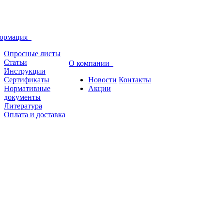
ормация
Опросные листы
Статьи
О компании
Инструкции
Сертификаты
Новости
Контакты
Нормативные
Акции
документы
Литература
Оплата и доставка