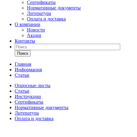
Сертификаты
Нормативные документы
Литература
Оплата и доставка
О компании
Новости
Акции
Контакты
Поиск
Главная
Информация
Статьи
Опросные листы
Статьи
Инструкции
Сертификаты
Нормативные документы
Литература
Оплата и доставка