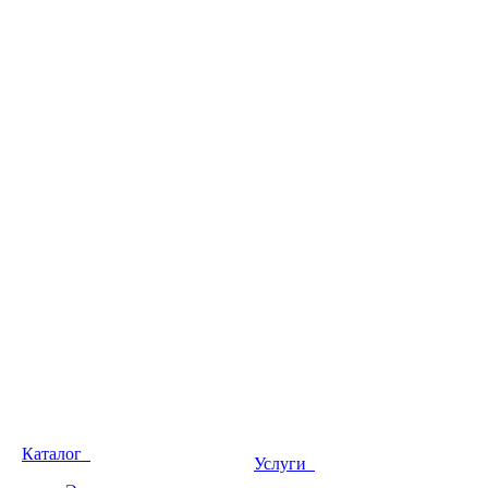
Каталог
Услуги