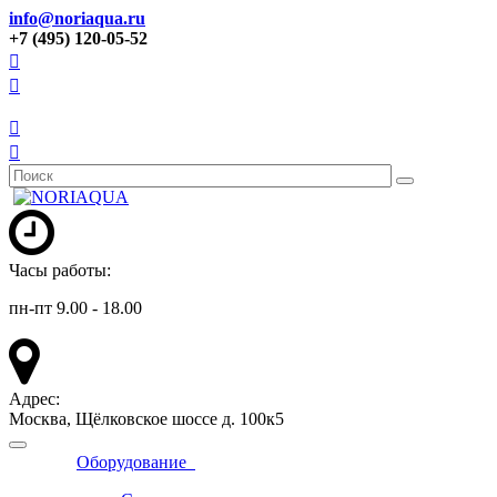
info@noriaqua.ru
+7 (495) 120-05-52
Часы работы:
пн-пт 9.00 - 18.00
Адрес:
Москва, Щёлковское шоссе д. 100к5
Оборудование