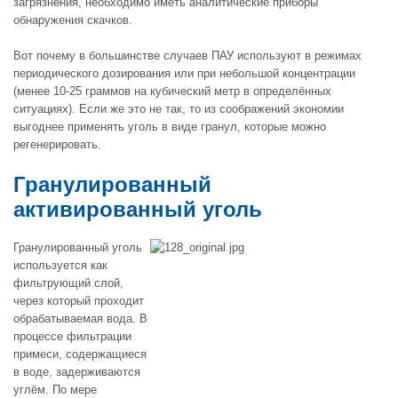
загрязнения, необходимо иметь аналитические приборы
обнаружения скачков.
Вот почему в большинстве случаев ПАУ используют в режимах
периодического дозирования или при небольшой концентрации
(менее 10-25 граммов на кубический метр в определённых
ситуациях). Если же это не так, то из соображений экономии
выгоднее применять уголь в виде гранул, которые можно
регенерировать.
Гранулированный
активированный уголь
Гранулированный уголь
используется как
фильтрующий слой,
через который проходит
обрабатываемая вода. В
процессе фильтрации
примеси, содержащиеся
в воде, задерживаются
углём. По мере