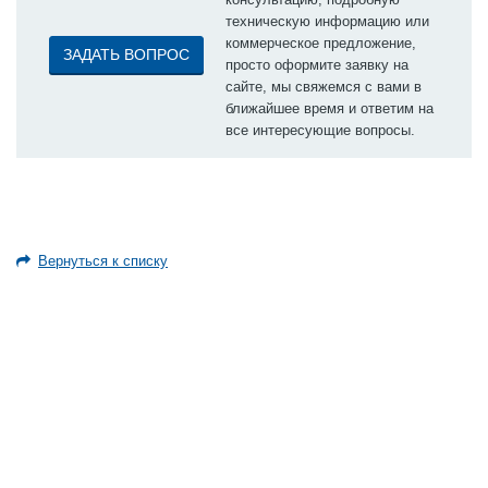
техническую информацию или
коммерческое предложение,
ЗАДАТЬ ВОПРОС
просто оформите заявку на
сайте, мы свяжемся с вами в
ближайшее время и ответим на
все интересующие вопросы.
Вернуться к списку