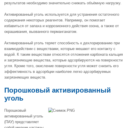
результатов необходимо значительно снижать объёмную нагрузку.
Активированный уголь используется для устранения остаточного
содержания некоторых реагентов. Например, он помогает
избавиться от запаха и коррозионного действия озона, а также от
окрашивания, вызванного перманганатом.
Активированный уголь теряет способность к дехлорированию при
взаимодействии с веществами, которые мешают его контакту с
водой. К таким веществам относятся отложения карбоната кальция
и загрязняющие вещества, которые адсорбируются на поверхности
угля. Кроме того, окисление поверхности угля может снизить его
эффективность в адсорбции наиболее легко адсорбируемых
загрязняющих веществ.
Порошковый активированный
уголь
Порошковый
активированный уголь
(ПАУ) представляет
собой мелкие частицы