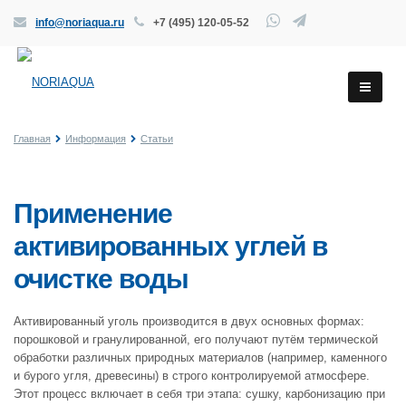
info@noriaqua.ru
+7 (495) 120-05-52
Главная
Информация
Статьи
Применение
активированных углей в
очистке воды
Активированный уголь производится в двух основных формах:
порошковой и гранулированной, его получают путём термической
обработки различных природных материалов (например, каменного
и бурого угля, древесины) в строго контролируемой атмосфере.
Этот процесс включает в себя три этапа: сушку, карбонизацию при